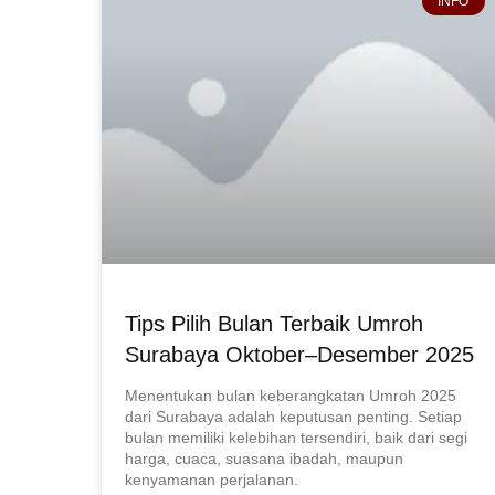
INFO
Tips Pilih Bulan Terbaik Umroh
Surabaya Oktober–Desember 2025
Menentukan bulan keberangkatan Umroh 2025
dari Surabaya adalah keputusan penting. Setiap
bulan memiliki kelebihan tersendiri, baik dari segi
harga, cuaca, suasana ibadah, maupun
kenyamanan perjalanan.