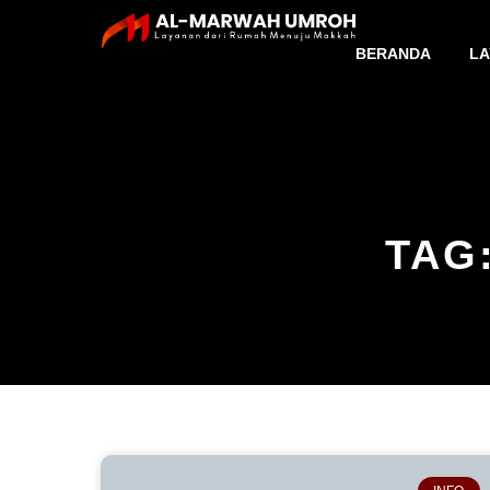
BERANDA
LA
TAG