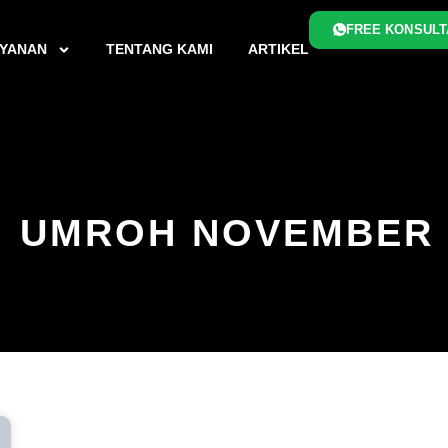
FREE KONSULT
YANAN
TENTANG KAMI
ARTIKEL
: UMROH NOVEMBER 