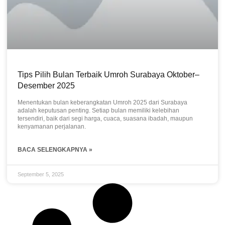
Tips Pilih Bulan Terbaik Umroh Surabaya Oktober–
Desember 2025
Menentukan bulan keberangkatan Umroh 2025 dari Surabaya
adalah keputusan penting. Setiap bulan memiliki kelebihan
tersendiri, baik dari segi harga, cuaca, suasana ibadah, maupun
kenyamanan perjalanan.
BACA SELENGKAPNYA »
September 5, 2025