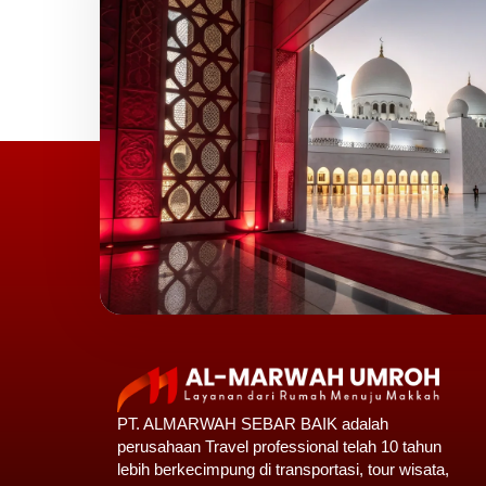
PT. ALMARWAH SEBAR BAIK adalah
perusahaan Travel professional telah 10 tahun
lebih berkecimpung di transportasi, tour wisata,