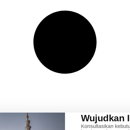
Wujudkan 
Konsultasikan kebut