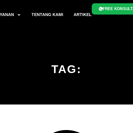
FREE KONSULT
YANAN
TENTANG KAMI
ARTIKEL
TAG: