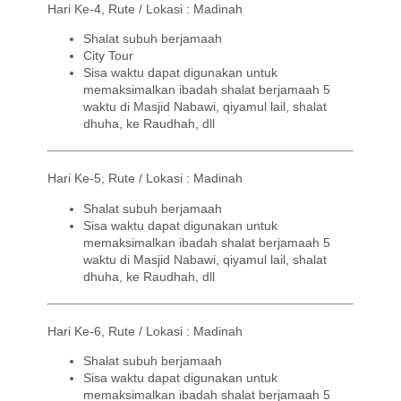
Hari Ke-4, Rute / Lokasi : Madinah
Shalat subuh berjamaah
City Tour
Sisa waktu dapat digunakan untuk
memaksimalkan ibadah shalat berjamaah 5
waktu di Masjid Nabawi, qiyamul lail, shalat
dhuha, ke Raudhah, dll
Hari Ke-5, Rute / Lokasi : Madinah
Shalat subuh berjamaah
Sisa waktu dapat digunakan untuk
memaksimalkan ibadah shalat berjamaah 5
waktu di Masjid Nabawi, qiyamul lail, shalat
dhuha, ke Raudhah, dll
Hari Ke-6, Rute / Lokasi : Madinah
Shalat subuh berjamaah
Sisa waktu dapat digunakan untuk
memaksimalkan ibadah shalat berjamaah 5