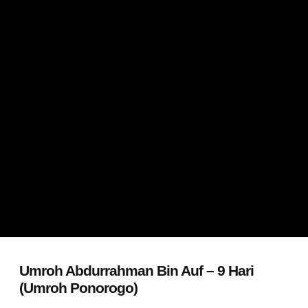
Umroh Abdurrahman Bin Auf – 9 Hari
(Umroh Ponorogo)