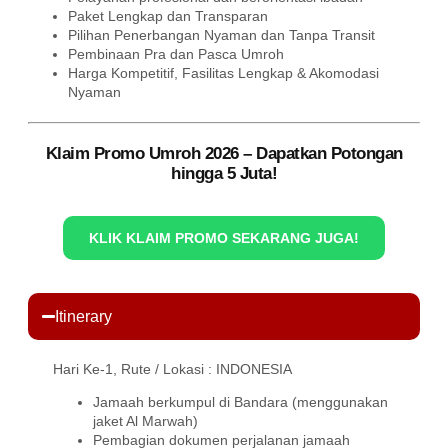
Paket Lengkap dan Transparan
Pilihan Penerbangan Nyaman dan Tanpa Transit
Pembinaan Pra dan Pasca Umroh
Harga Kompetitif, Fasilitas Lengkap & Akomodasi
Nyaman
Klaim Promo Umroh 2026 – Dapatkan Potongan
hingga 5 Juta!
KLIK KLAIM PROMO SEKARANG JUGA!
Itinerary
Hari Ke-1, Rute / Lokasi : INDONESIA
Jamaah berkumpul di Bandara (menggunakan
jaket Al Marwah)
Pembagian dokumen perjalanan jamaah