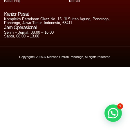
Badal Haji
Kontak
Kantor Pusat
Kompleks Pertokoan Okaz No. 15, Jl Sultan Agung, Ponorogo,
Ponorogo, Jawa Timur, Indonesia, 63411
Jam Operasional
Senin – Jumat, 08.00 – 16.00
Sabtu, 08.00 – 13.00
Copyright© 2025 Al Marwah Umroh Ponorogo, All rights reserved.
1