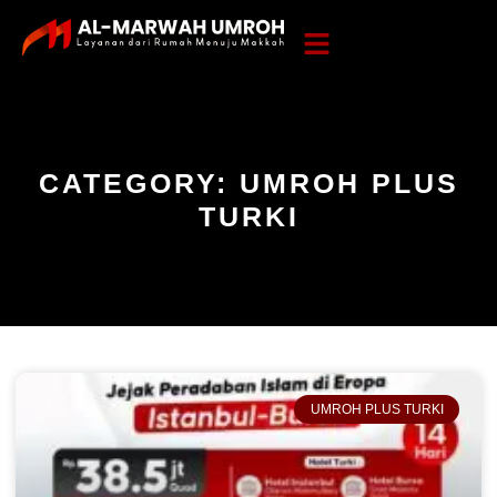
CATEGORY: UMROH PLUS
TURKI
UMROH PLUS TURKI