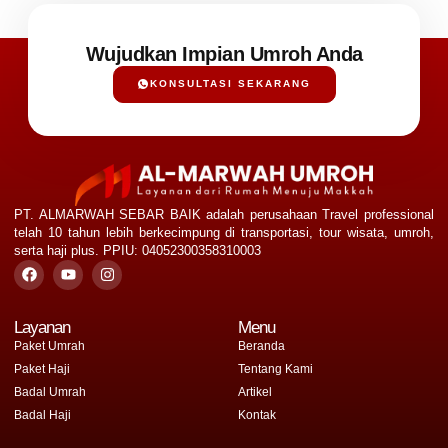
Wujudkan Impian Umroh Anda
KONSULTASI SEKARANG
PT. ALMARWAH SEBAR BAIK adalah perusahaan Travel professional
telah 10 tahun lebih berkecimpung di transportasi, tour wisata, umroh,
serta haji plus. PPIU: 04052300358310003
Layanan
Menu
Paket Umrah
Beranda
Paket Haji
Tentang Kami
Badal Umrah
Artikel
Badal Haji
Kontak