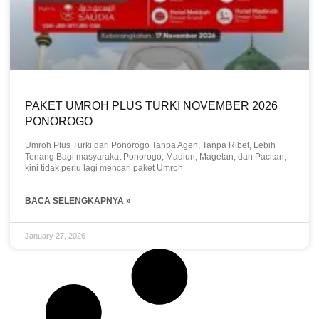
PAKET UMROH PLUS TURKI NOVEMBER 2026
PONOROGO
Umroh Plus Turki dari Ponorogo Tanpa Agen, Tanpa Ribet, Lebih
Tenang Bagi masyarakat Ponorogo, Madiun, Magetan, dan Pacitan,
kini tidak perlu lagi mencari paket Umroh
BACA SELENGKAPNYA »
January 27, 2026